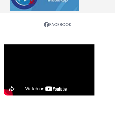
FACEBOOK