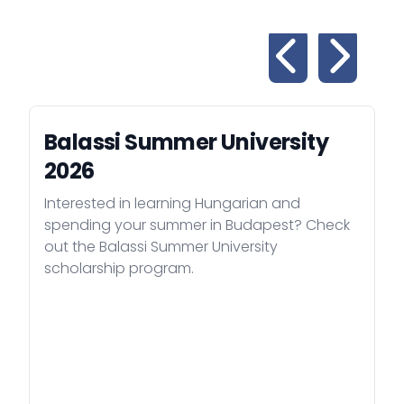
Balassi Summer University
2026
Interested in learning Hungarian and
spending your summer in Budapest? Check
out the Balassi Summer University
scholarship program.