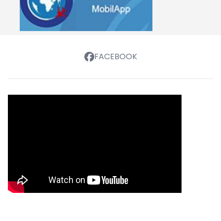
FACEBOOK