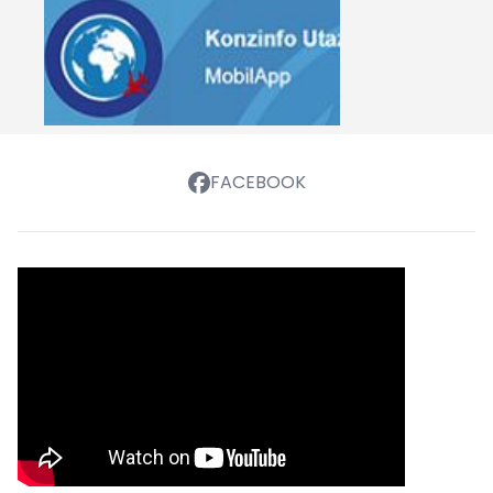
FACEBOOK