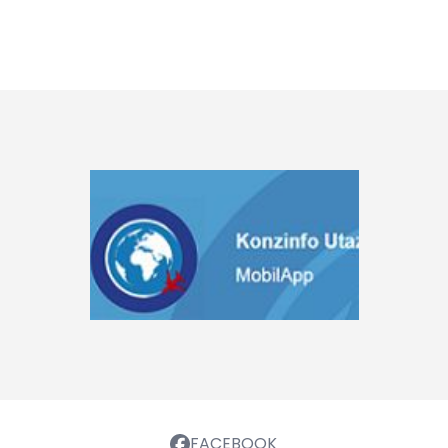
FACEBOOK