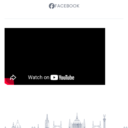
FACEBOOK