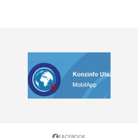
FACEBOOK