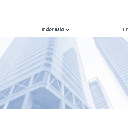
Indonesia
Ti