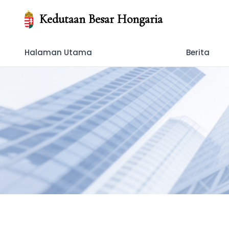
Kedutaan Besar Hongaria
Halaman Utama
Berita