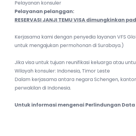
Pelayanan konsuler
Pelayanan pelanggan:
RESERVASI JANJI TEMU VISA dimungkinkan pada
Kerjasama kami dengan penyedia layanan VFS Globa
untuk mengajukan permohonan di Surabaya.)
Jika visa untuk tujuan reunifikasi keluarga atau un
Wilayah konsuler: Indonesia, Timor Leste
Dalam kerjasama antara negara Schengen, kantor 
perwakilan di Indonesia.
Untuk informasi mengenai Perlindungan Data 