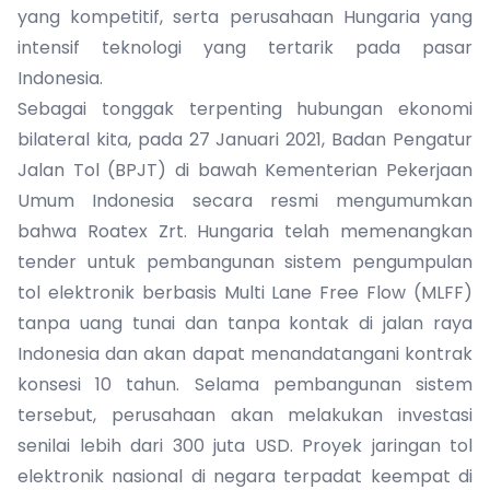
yang kompetitif, serta perusahaan Hungaria yang
intensif teknologi yang tertarik pada pasar
Indonesia.
Sebagai tonggak terpenting hubungan ekonomi
bilateral kita, pada 27 Januari 2021, Badan Pengatur
Jalan Tol (BPJT) di bawah Kementerian Pekerjaan
Umum Indonesia secara resmi mengumumkan
bahwa Roatex Zrt. Hungaria telah memenangkan
tender untuk pembangunan sistem pengumpulan
tol elektronik berbasis Multi Lane Free Flow (MLFF)
tanpa uang tunai dan tanpa kontak di jalan raya
Indonesia dan akan dapat menandatangani kontrak
konsesi 10 tahun. Selama pembangunan sistem
tersebut, perusahaan akan melakukan investasi
senilai lebih dari 300 juta USD. Proyek jaringan tol
elektronik nasional di negara terpadat keempat di