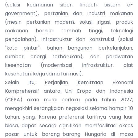
(solusi keamanan siber, fintech, sistem e-
government), pertanian dan industri makanan
(mesin pertanian modern, solusi irigasi, produk
makanan bernilai tambah tinggi, teknologi
pengolahan), infrastruktur dan konstruksi (solusi
"kota pintar", bahan bangunan berkelanjutan,
sumber energi terbarukan), dan perawatan
kesehatan (modernisasi infrastruktur, alat
kesehatan, kerja sama farmasi).
Selain itu, Perjanjian Kemitraan Ekonomi
Komprehensif antara Uni Eropa dan Indonesia
(CEPA) akan mulai berlaku pada tahun 2027,
mengakhiri serangkaian negosiasi selama hampir 10
tahun, yang, karena preferensi tarifnya yang luar
biasa, dapat secara signifikan memfasilitasi akses
pasar untuk barang-barang Hungaria di masa