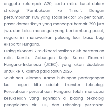
anggota kelompok G20, serta mitra kunci dalam
strategi "Pembukaan ke Timur". Dengan
pertumbuhan PDB yang stabil sekitar 5% per tahun,
pasar domestiknya yang mencapai hampir 290 juta
jiwa, dan kelas menengah yang berkembang pesat,
negara ini menawarkan peluang luar biasa bagi
eksportir Hungaria.
Dialog ekonomi kita dikoordinasikan oleh pertemuan
rutin Komite Gabungan Kerja Sama Ekonomi
Hungaria-Indonesia (JCEC), yang akan diadakan
untuk ke-8 kalinya pada tahun 2026.
Salah satu elemen utama hubungan perdagangan
luar negeri kita adalah transfer teknologi.
Perusahaan-perusahaan Hungaria telah mencapai
kesuksesan yang signifikan di bidang teknologi
pengelolaan air, TIK, dan teknologi pertanian.