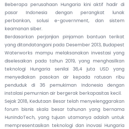
Beberapa perusahaan Hungaria kini aktif hadir di
pasar Indonesia dengan perangkat lunak
perbankan, solusi e-government, dan sistem
keamanan siber.
Berdasarkan perjanjian pinjaman bantuan terikat
yang ditandatangani pada Desember 2013, Budapest
Waterworks mampu melaksanakan investasi yang
diselesaikan pada tahun 2019, yang menghasilkan
teknologi Hungaria senilai 36,4 juta USD yang
menyediakan pasokan air kepada ratusan ribu
penduduk di 36 pemukiman Indonesia dengan
instalasi pemurnian air bergerak berkapasitas kecil.
Sejak 2018, Kedutaan Besar telah menyelenggarakan
forum bisnis skala besar tahunan yang bernama
HunIndoTech, yang tujuan utamanya adalah untuk
mempresentasikan teknologi dan inovasi Hungaria