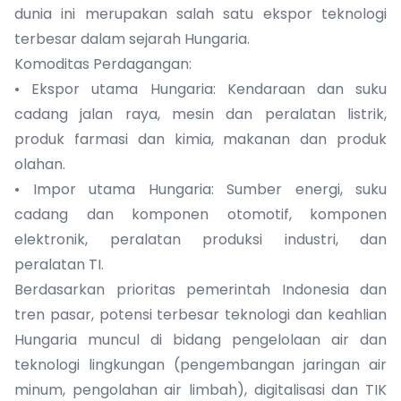
dunia ini merupakan salah satu ekspor teknologi
terbesar dalam sejarah Hungaria.
Komoditas Perdagangan:
• Ekspor utama Hungaria: Kendaraan dan suku
cadang jalan raya, mesin dan peralatan listrik,
produk farmasi dan kimia, makanan dan produk
olahan.
• Impor utama Hungaria: Sumber energi, suku
cadang dan komponen otomotif, komponen
elektronik, peralatan produksi industri, dan
peralatan TI.
Berdasarkan prioritas pemerintah Indonesia dan
tren pasar, potensi terbesar teknologi dan keahlian
Hungaria muncul di bidang pengelolaan air dan
teknologi lingkungan (pengembangan jaringan air
minum, pengolahan air limbah), digitalisasi dan TIK