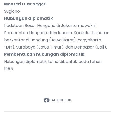
Menteri Luar Negeri
Sugiono
Hubungan diplomatik
Kedutaan Besar Hongaria di Jakarta mewakili
Pemerintah Hongaria di Indonesia. Konsulat honorer
berkantor di Bandung (Jawa Barat), Yogyakarta
(DIY), Surabaya (Jawa Timur), dan Denpasar (Bali).
Pembentukan hubungan diplomatik
Hubungan diplomatik telha dibentuk pada tahun
1955.
FACEBOOK