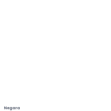
Negara