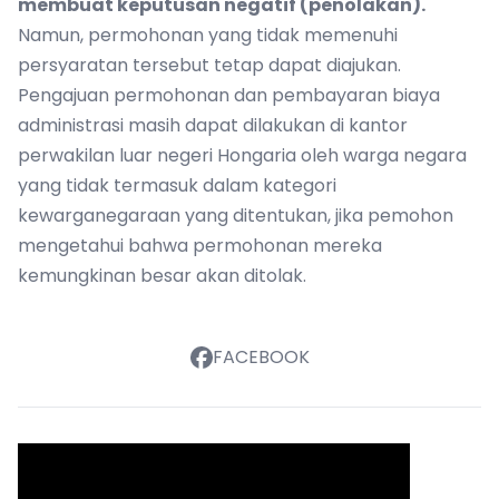
membuat keputusan negatif (penolakan).
Namun, permohonan yang tidak memenuhi
persyaratan tersebut tetap dapat diajukan.
Pengajuan permohonan dan pembayaran biaya
administrasi masih dapat dilakukan di kantor
perwakilan luar negeri Hongaria oleh warga negara
yang tidak termasuk dalam kategori
kewarganegaraan yang ditentukan, jika pemohon
mengetahui bahwa permohonan mereka
kemungkinan besar akan ditolak.
FACEBOOK