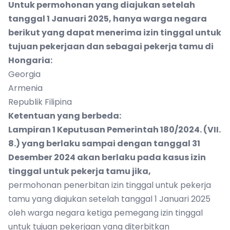
Untuk permohonan yang diajukan setelah
tanggal 1 Januari 2025, hanya warga negara
berikut yang dapat menerima izin tinggal untuk
tujuan pekerjaan dan sebagai pekerja tamu di
Hongaria:
Georgia
Armenia
Republik Filipina
Ketentuan yang berbeda:
Lampiran 1 Keputusan Pemerintah 180/2024. (VII.
8.) yang berlaku sampai dengan tanggal 31
Desember 2024 akan berlaku pada kasus izin
tinggal untuk pekerja tamu jika,
permohonan penerbitan izin tinggal untuk pekerja
tamu yang diajukan setelah tanggal 1 Januari 2025
oleh warga negara ketiga pemegang izin tinggal
untuk tujuan pekerjaan yang diterbitkan