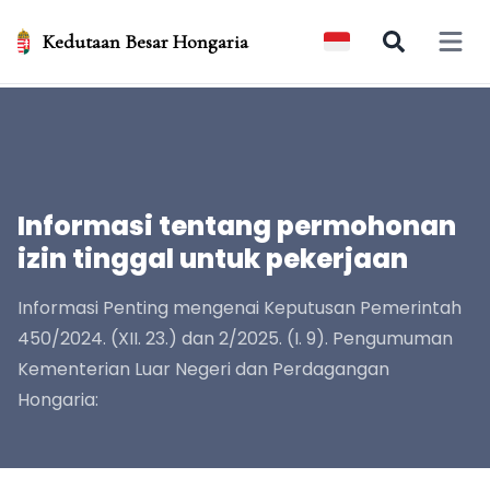
Kedutaan Besar Hongaria
Open 
Informasi tentang permohonan
izin tinggal untuk pekerjaan
Informasi Penting mengenai Keputusan Pemerintah
450/2024. (XII. 23.) dan 2/2025. (I. 9). Pengumuman
Kementerian Luar Negeri dan Perdagangan
Hongaria: