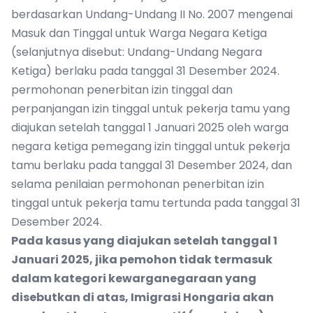
berdasarkan Undang-Undang II No. 2007 mengenai
Masuk dan Tinggal untuk Warga Negara Ketiga
(selanjutnya disebut: Undang-Undang Negara
Ketiga) berlaku pada tanggal 31 Desember 2024.
permohonan penerbitan izin tinggal dan
perpanjangan izin tinggal untuk pekerja tamu yang
diajukan setelah tanggal 1 Januari 2025 oleh warga
negara ketiga pemegang izin tinggal untuk pekerja
tamu berlaku pada tanggal 31 Desember 2024, dan
selama penilaian permohonan penerbitan izin
tinggal untuk pekerja tamu tertunda pada tanggal 31
Desember 2024.
Pada kasus yang diajukan setelah tanggal 1
Januari 2025, jika pemohon tidak termasuk
dalam kategori kewarganegaraan yang
disebutkan di atas, Imigrasi Hongaria akan