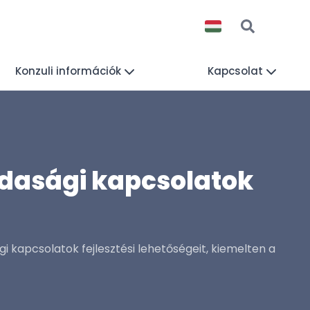
Konzuli információk
Kapcsolat
dasági kapcsolatok
 kapcsolatok fejlesztési lehetőségeit, kiemelten a