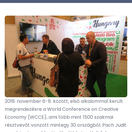
2018. november 6-8. között, első alkalommal került
megrendezésre a World Conference on Creative
Economy (WCCE), ami több mint 1500 szakmai
résztvevőt vonzott mintegy 30 országból. Pach Judit