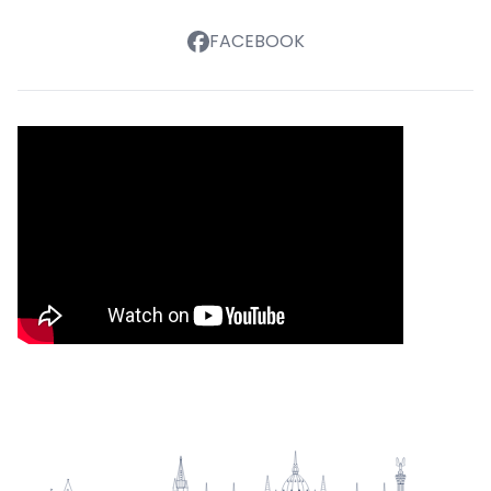
FACEBOOK