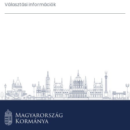
Választási információk